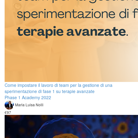
Come impostare il lavoro di team per la gestione di una
sperimentazione di fase 1 su terapie avanzate
Phase 1 Academy 2022
Maria Luisa Nolli
€97