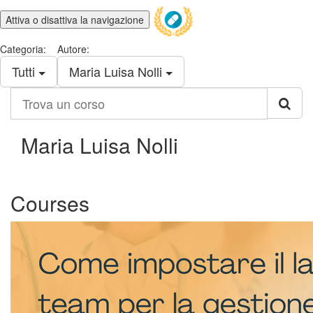
Attiva o disattiva la navigazione
Categoria:
Autore:
Tutti
Maria Luisa Nolli
Trova
un
corso
Maria Luisa Nolli
Courses