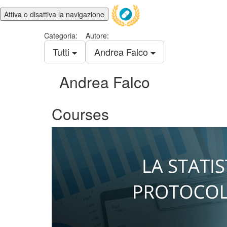
Attiva o disattiva la navigazione
Categoria:
Autore:
Tutti
Andrea Falco
Andrea Falco
Courses