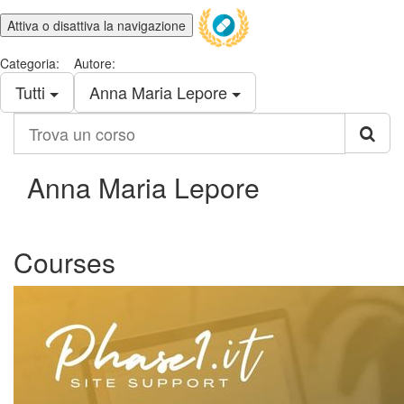
Attiva o disattiva la navigazione
Categoria:
Autore:
Tutti
Anna Maria Lepore
Trova
un
corso
Anna Maria Lepore
Courses