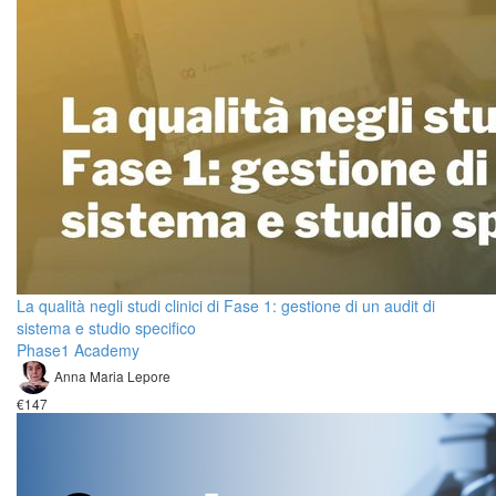
La qualità negli studi clinici di Fase 1: gestione di un audit di
sistema e studio specifico
Phase1 Academy
Anna Maria Lepore
€147